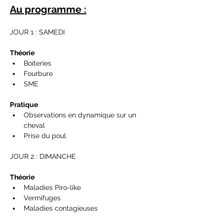
Au programme :
JOUR 1 : SAMEDI
Théorie
Boiteries 
Fourbure 
SME
Pratique
Observations en dynamique sur un 
cheval
Prise du poul
JOUR 2 : DIMANCHE
Théorie
Maladies Piro-like 
Vermifuges 
Maladies contagieuses