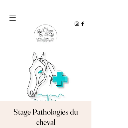
Stage Pathologies du
cheval