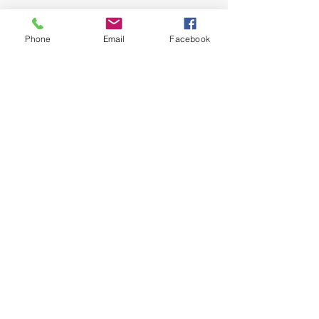
Phone
Email
Facebook