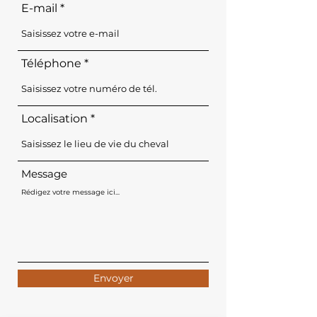
E-mail
Téléphone
Localisation
Message
Envoyer